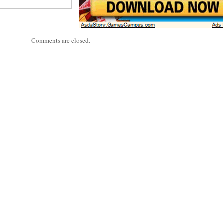
Comments are closed.