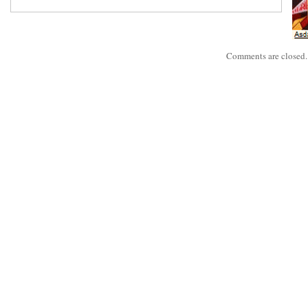
Comments are closed.