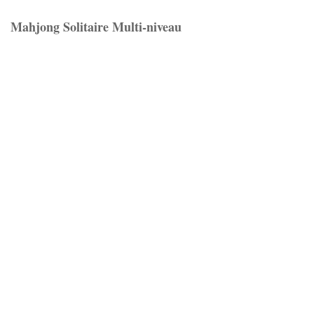
Mahjong Solitaire Multi-niveau